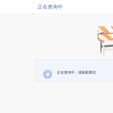
正在查询中
正在查询中，请刷新重试