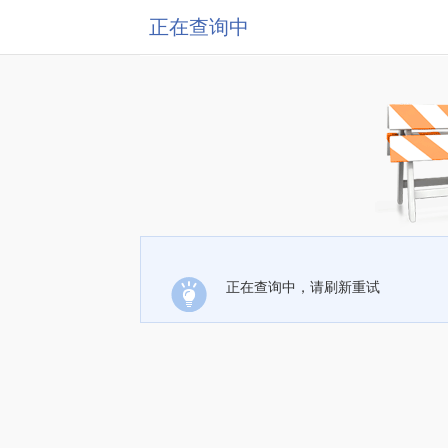
正在查询中
正在查询中，请刷新重试