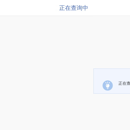
正在查询中
正在