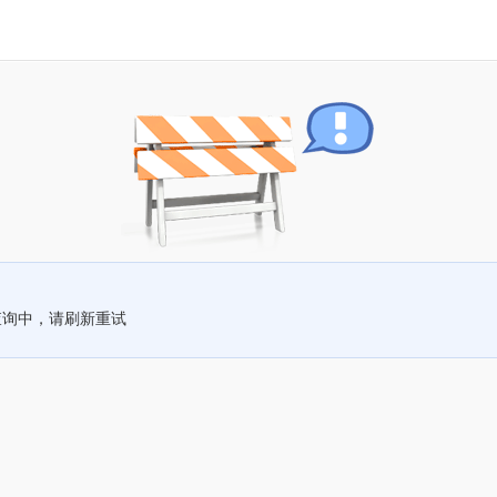
查询中，请刷新重试