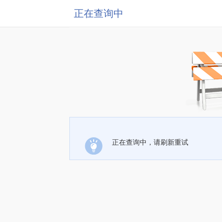
正在查询中
正在查询中，请刷新重试